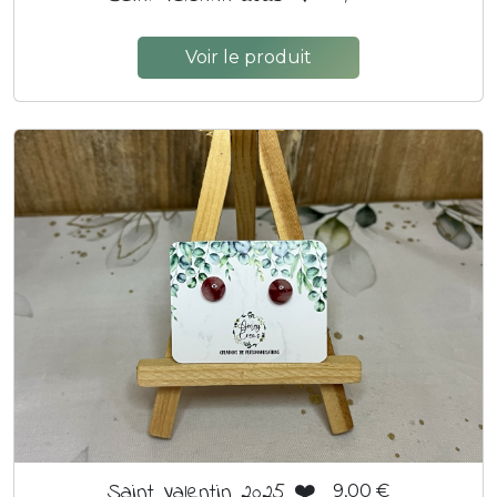
Voir le produit
Saint Valentin 2025 ❤️
9,00 €