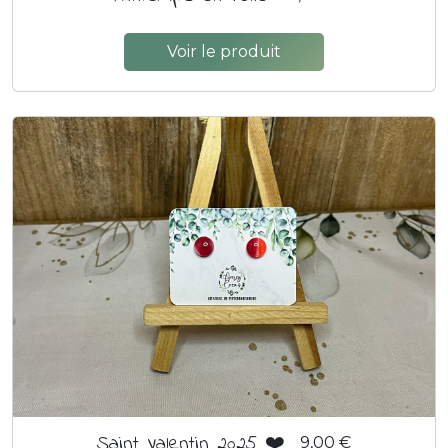
Voir le produit
Saint Valentin 2025 ❤️
9,00 €