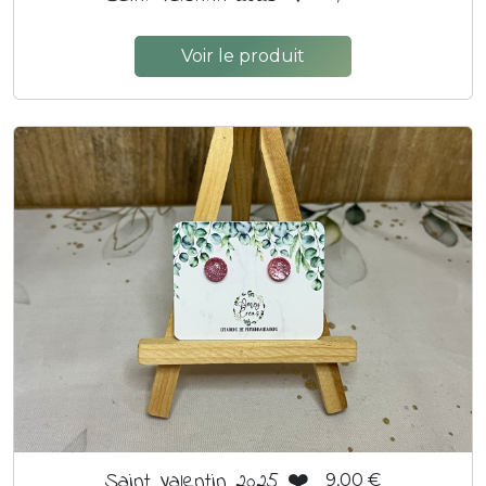
Voir le produit
Saint Valentin 2025 ❤️
9,00 €