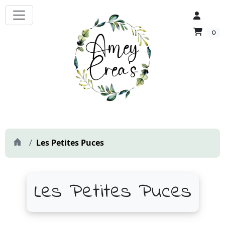
0
Les Petites Puces
Les Petites Puces