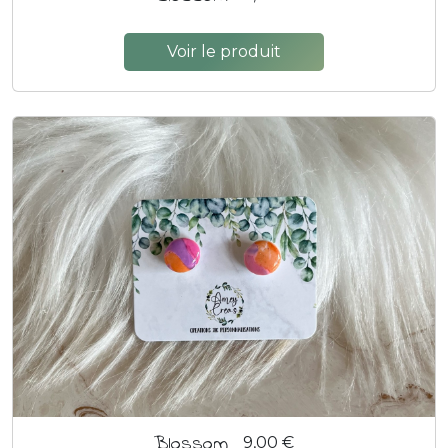
Voir le produit
Blossom
9,00 €