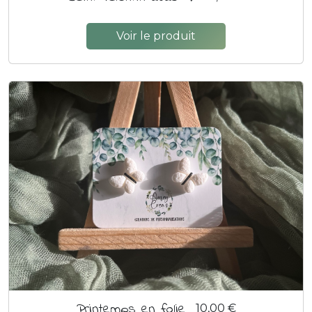
Voir le produit
Printemps en folie
10,00 €