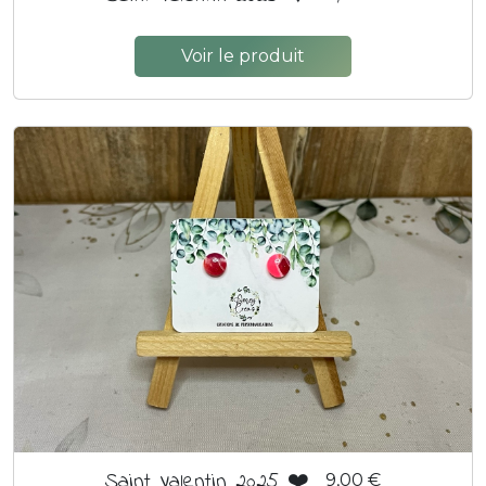
Voir le produit
Saint Valentin 2025 ❤️
9,00 €