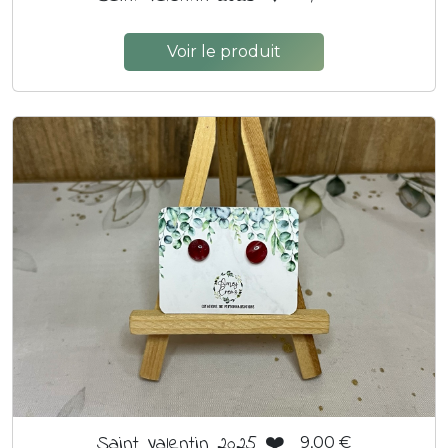
Voir le produit
Saint Valentin 2025 ❤️
9,00 €