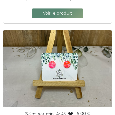
Voir le produit
Saint Valentin 2025 ❤️
9,00 €