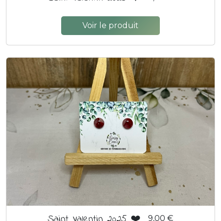
Voir le produit
Saint Valentin 2025 ❤️
9,00 €