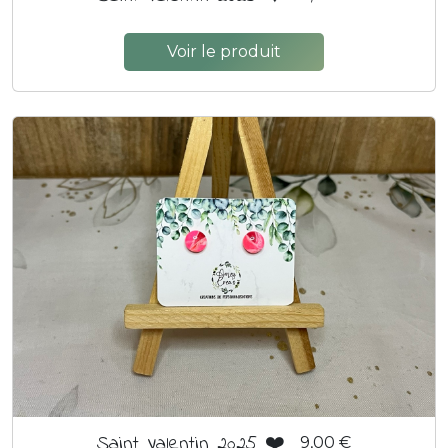
Voir le produit
Saint Valentin 2025 ❤️
9,00 €