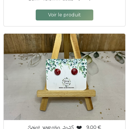
Voir le produit
Saint Valentin 2025 ❤️
9,00 €