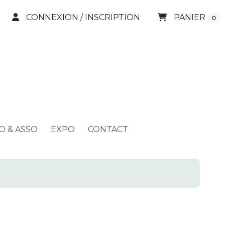
CONNEXION / INSCRIPTION
PANIER
0
O & ASSO
EXPO
CONTACT