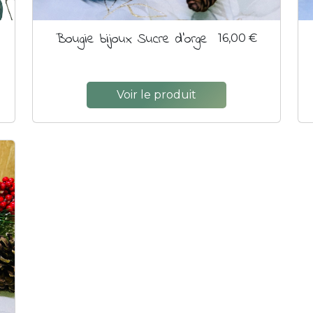
Bougie bijoux Sucre d'orge
16,00 €
Voir le produit