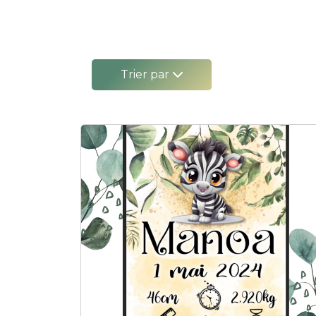
Trier par