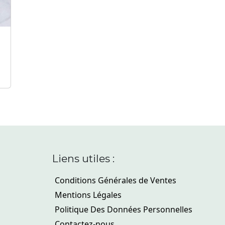
Liens utiles :
Conditions Générales de Ventes
Mentions Légales
Politique Des Données Personnelles
Contactez-nous