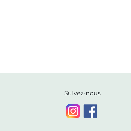
Suivez-nous