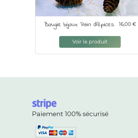
Bougie bijoux Pain d'épices
16,00 €
Voir le produit
Paiement 100% sécurisé