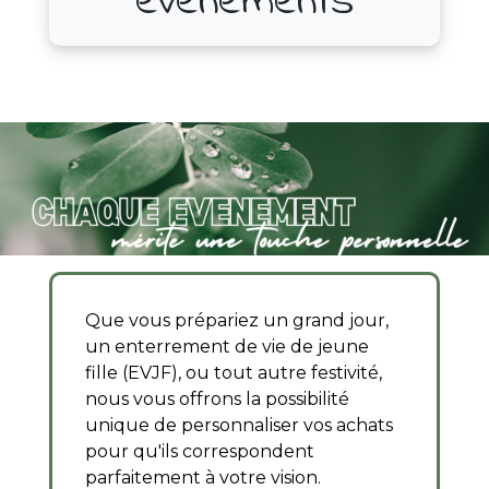
événements
Que vous prépariez un grand jour,
un enterrement de vie de jeune
fille (EVJF), ou tout autre festivité,
nous vous offrons la possibilité
unique de personnaliser vos achats
pour qu'ils correspondent
parfaitement à votre vision.