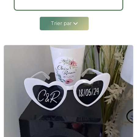
Trier par