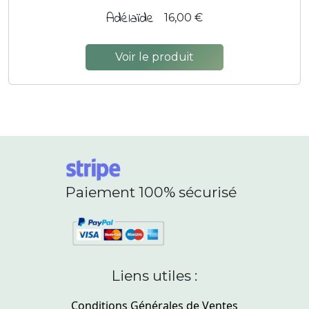
Adélaïde
16,00 €
Voir le produit
Paiement 100% sécurisé
Liens utiles :
Conditions Générales de Ventes