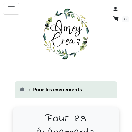
0
Pour les événements
Pour les