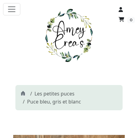
0
Les petites puces
Puce bleu, gris et blanc