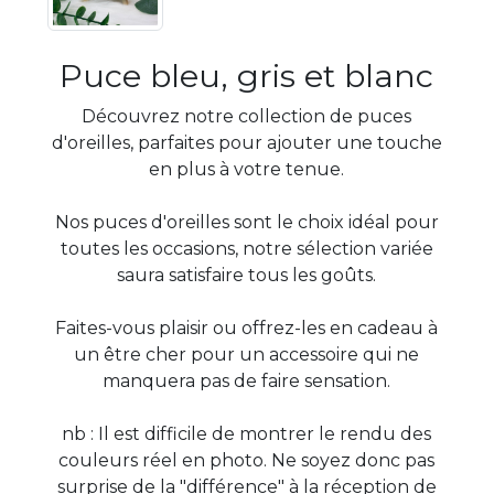
Puce bleu, gris et blanc
Découvrez notre collection de puces
d'oreilles, parfaites pour ajouter une touche
en plus à votre tenue.
Nos puces d'oreilles sont le choix idéal pour
toutes les occasions, notre sélection variée
saura satisfaire tous les goûts.
Faites-vous plaisir ou offrez-les en cadeau à
un être cher pour un accessoire qui ne
manquera pas de faire sensation.
nb : Il est difficile de montrer le rendu des
couleurs réel en photo. Ne soyez donc pas
surprise de la "différence" à la réception de