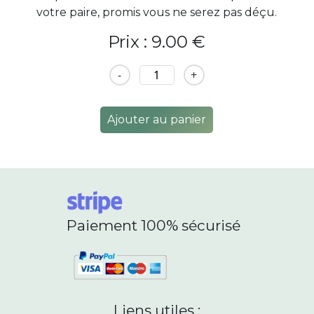
votre paire, promis vous ne serez pas déçu.
Prix : 9.00 €
-
+
Ajouter au panier
Paiement 100% sécurisé
Liens utiles :