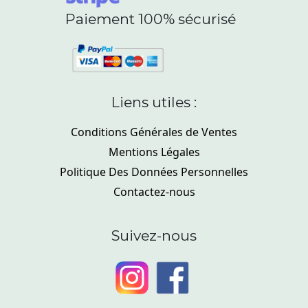
Paiement 100% sécurisé
Liens utiles :
Conditions Générales de Ventes
Mentions Légales
Politique Des Données Personnelles
Contactez-nous
Suivez-nous