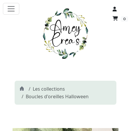
0
Les collections
Boucles d'oreilles Halloween