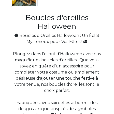
Boucles d'oreilles
Halloween
🎃 Boucles d'Oreilles Halloween : Un Éclat
Mystérieux pour Vos Fêtes ! 👻
Plongez dans l'esprit d'Halloween avec nos
magnifiques boucles d'oreilles ! Que vous
soyez en quête d'un accessoire pour
compléter votre costume ou simplement
désireuse d'ajouter une touche festive à
votre tenue, nos boucles d'oreilles sont le
choix parfait.
Fabriquées avec soin, elles arborent des
designs uniques inspirés des symboles