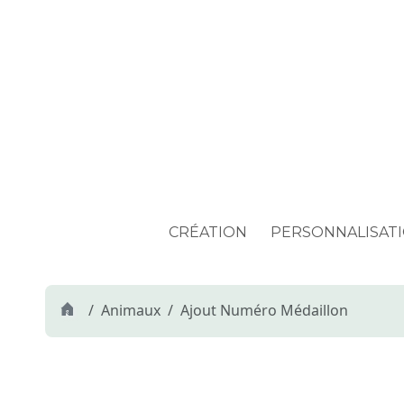
CRÉATION
PERSONNALISAT
Animaux
Ajout Numéro Médaillon