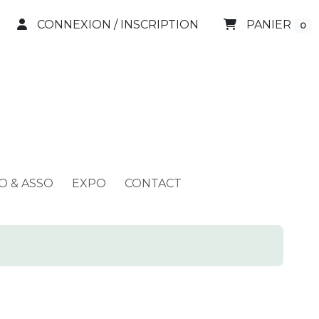
CONNEXION / INSCRIPTION
PANIER
0
O & ASSO
EXPO
CONTACT