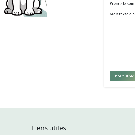
Prenez le soin 
Mon texte à p
Enregistrer
Liens utiles :