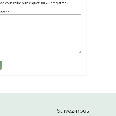
de vous relire puis cliquez sur « Enregistrer ».
lacer *
Suivez-nous