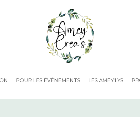
ION
POUR LES ÉVÉNEMENTS
LES AMEY'LYS
PR